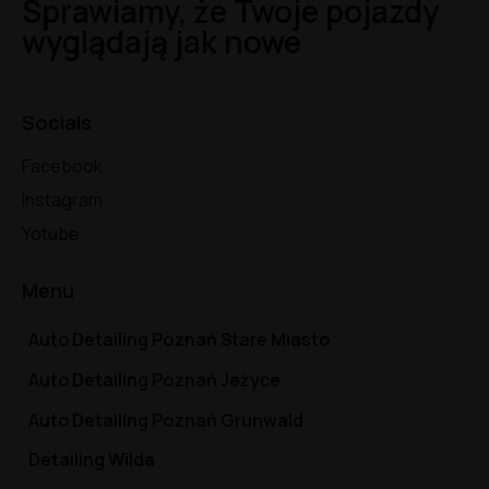
Sprawiamy, że Twoje pojazdy
wyglądają jak nowe
Socials
Facebook
Instagram
Yotube
Menu
Auto Detailing Poznań Stare Miasto
Auto Detailing Poznań Jeżyce
Auto Detailing Poznań Grunwald
Detailing Wilda