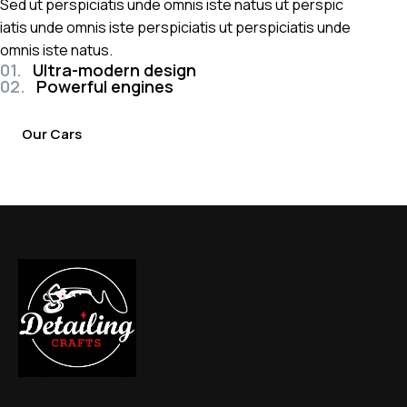
Sed ut perspiciatis unde omnis iste natus ut perspic
iatis unde omnis iste perspiciatis ut perspiciatis unde
omnis iste natus.
01.
Ultra-modern design
02.
Powerful engines
Our Cars