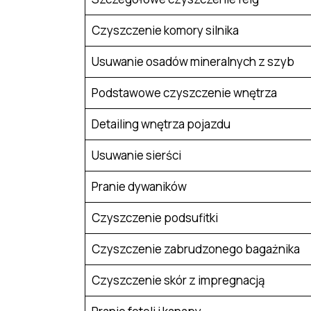
Czyszczenie komory silnika
Usuwanie osadów mineralnych z szyb
Podstawowe czyszczenie wnętrza
Detailing wnętrza pojazdu
Usuwanie sierści
Pranie dywaników
Czyszczenie podsufitki
Czyszczenie zabrudzonego bagażnika
Czyszczenie skór z impregnacją