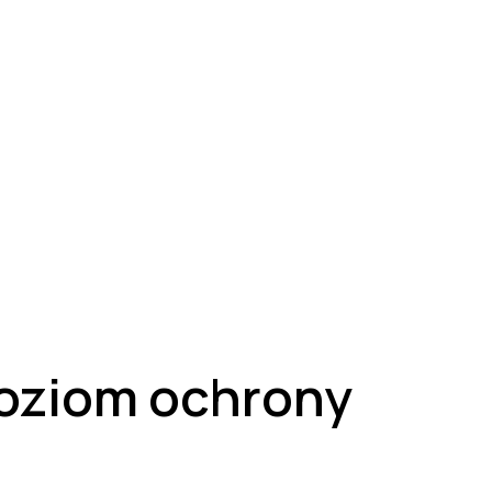
poziom ochrony