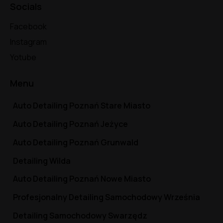
Socials
Facebook
Instagram
Yotube
Menu
Auto Detailing Poznań Stare Miasto
Auto Detailing Poznań Jeżyce
Auto Detailing Poznań Grunwald
Detailing Wilda
Auto Detailing Poznań Nowe Miasto
Profesjonalny Detailing Samochodowy Września
Detailing Samochodowy Swarzędz