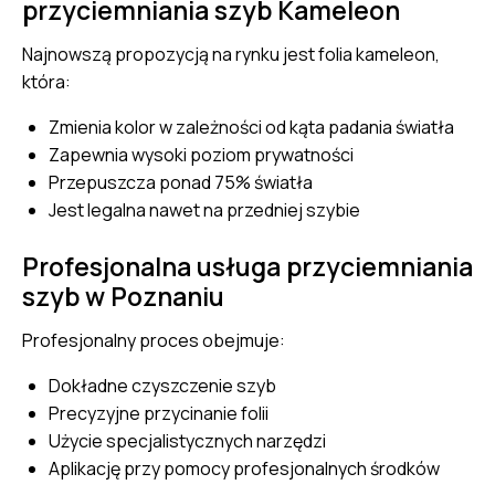
przyciemniania szyb Kameleon
Najnowszą propozycją na rynku jest folia kameleon,
która:
Zmienia kolor w zależności od kąta padania światła
Zapewnia wysoki poziom prywatności
Przepuszcza ponad 75% światła
Jest legalna nawet na przedniej szybie
Profesjonalna usługa przyciemniania
szyb w Poznaniu
Profesjonalny proces obejmuje:
Dokładne czyszczenie szyb
Precyzyjne przycinanie folii
Użycie specjalistycznych narzędzi
Aplikację przy pomocy profesjonalnych środków