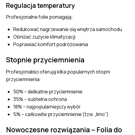
Regulacja temperatury
Profesjonalne folie pomagają:
Redukować nagrzewanie się wnętrza samochodu
Obniżać zużycie klimatyzacji
Poprawiać komfort podróżowania
Stopnie przyciemnienia
Profesjonaliści oferują kilka popularnych stopni
przyciemnienia:
50% – delikatne przyciemnienie
35% – subtelna ochrona
18% – najpopularniejszy wybór
5% – całkowite przyciemnienie (tzw. „limo”)
Nowoczesne rozwiązania – Folia do