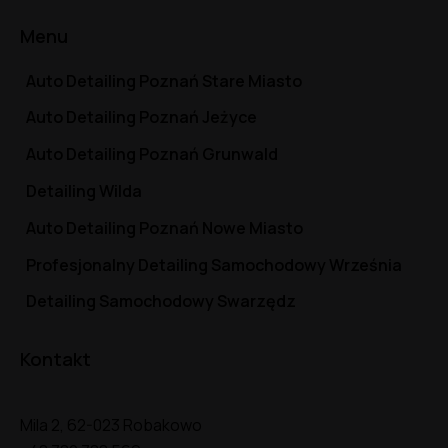
Menu
Auto Detailing Poznań Stare Miasto
Auto Detailing Poznań Jeżyce
Auto Detailing Poznań Grunwald
Detailing Wilda
Auto Detailing Poznań Nowe Miasto
Profesjonalny Detailing Samochodowy Września
Detailing Samochodowy Swarzędz
Kontakt
Mila 2, 62-023 Robakowo