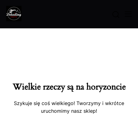
Wielkie rzeczy są na horyzoncie
Szykuje się coś wielkiego! Tworzymy i wkrótce
uruchomimy nasz sklep!