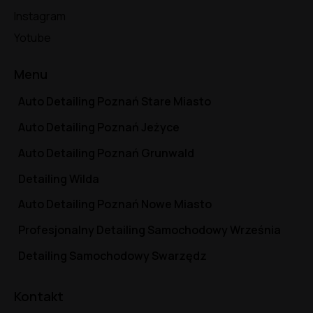
Instagram
Yotube
Menu
Auto Detailing Poznań Stare Miasto
Auto Detailing Poznań Jeżyce
Auto Detailing Poznań Grunwald
Detailing Wilda
Auto Detailing Poznań Nowe Miasto
Profesjonalny Detailing Samochodowy Września
Detailing Samochodowy Swarzędz
Kontakt