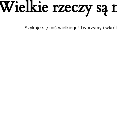
Wielkie rzeczy są 
Szykuje się coś wielkiego! Tworzymy i wkró