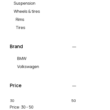
Suspension
Wheels & tires
Rims
Tires
Brand
BMW
Volkswagen
Price
30
50
Price:
30 - 50