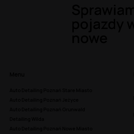
Sprawiam
pojazdy w
nowe
Menu
Auto Detailing Poznań Stare Miasto
Auto Detailing Poznań Jeżyce
Auto Detailing Poznań Grunwald
Detailing Wilda
Auto Detailing Poznań Nowe Miasto