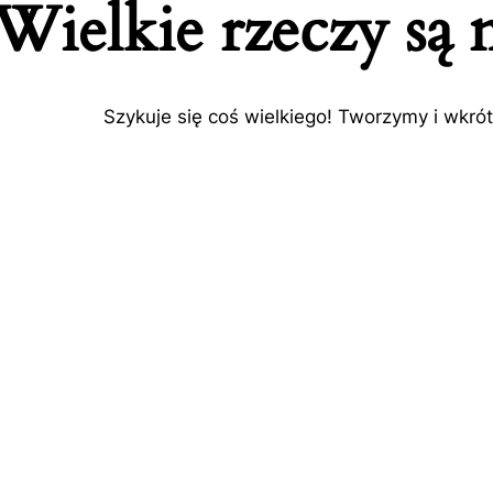
Wielkie rzeczy są 
Szykuje się coś wielkiego! Tworzymy i wkró