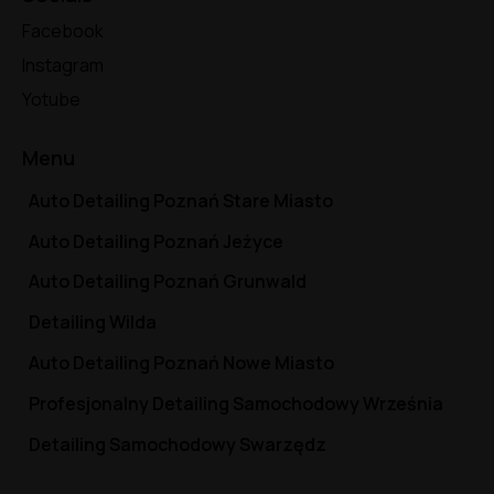
Facebook
Instagram
Yotube
Menu
Auto Detailing Poznań Stare Miasto
Auto Detailing Poznań Jeżyce
Auto Detailing Poznań Grunwald
Detailing Wilda
Auto Detailing Poznań Nowe Miasto
Profesjonalny Detailing Samochodowy Września
Detailing Samochodowy Swarzędz