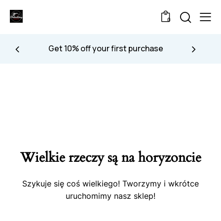
0
Get 10% off your first purchase
Wielkie rzeczy są na horyzoncie
Szykuje się coś wielkiego! Tworzymy i wkrótce
uruchomimy nasz sklep!