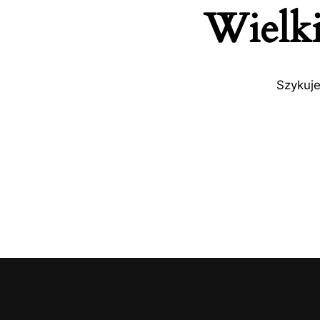
Wielki
Szykuje