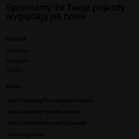
Sprawiamy, że Twoje pojazdy
wyglądają jak nowe
Socials
Facebook
Instagram
Yotube
Menu
Auto Detailing Poznań Stare Miasto
Auto Detailing Poznań Jeżyce
Auto Detailing Poznań Grunwald
Detailing Wilda