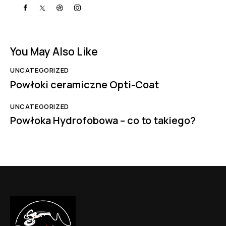
You May Also Like
UNCATEGORIZED
Powłoki ceramiczne Opti-Coat
UNCATEGORIZED
Powłoka Hydrofobowa – co to takiego?