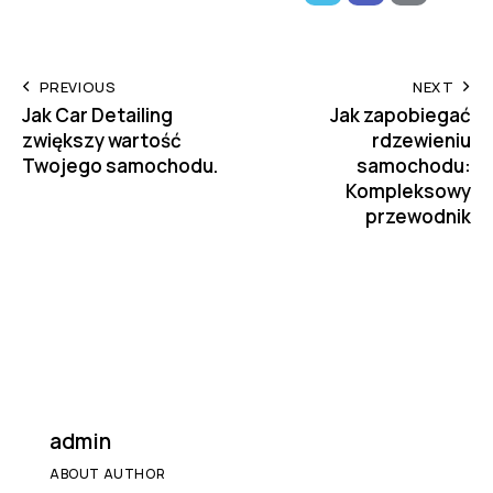
PREVIOUS
NEXT
Jak Car Detailing
Jak zapobiegać
zwiększy wartość
rdzewieniu
Twojego samochodu.
samochodu:
Kompleksowy
przewodnik
admin
ABOUT AUTHOR