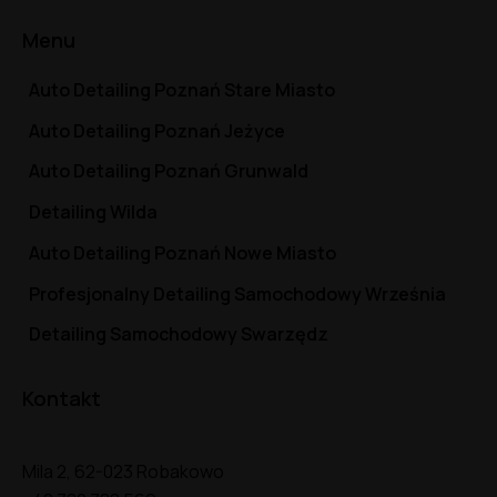
Menu
Auto Detailing Poznań Stare Miasto
Auto Detailing Poznań Jeżyce
Auto Detailing Poznań Grunwald
Detailing Wilda
Auto Detailing Poznań Nowe Miasto
Profesjonalny Detailing Samochodowy Września
Detailing Samochodowy Swarzędz
Kontakt
Mila 2, 62-023 Robakowo