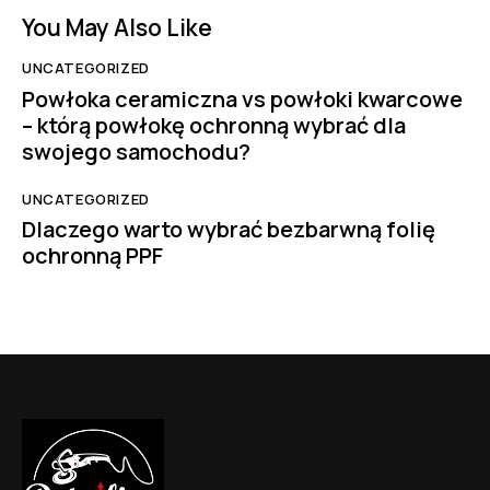
You May Also Like
UNCATEGORIZED
Powłoka ceramiczna vs powłoki kwarcowe
– którą powłokę ochronną wybrać dla
swojego samochodu?
UNCATEGORIZED
Dlaczego warto wybrać bezbarwną folię
ochronną PPF