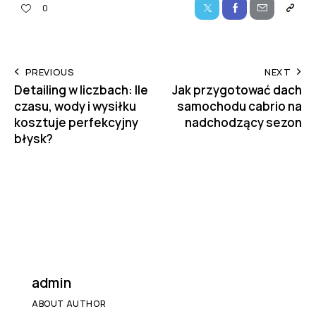
0
PREVIOUS
NEXT
Detailing w liczbach: Ile
Jak przygotować dach
czasu, wody i wysiłku
samochodu cabrio na
kosztuje perfekcyjny
nadchodzący sezon
błysk?
admin
ABOUT AUTHOR