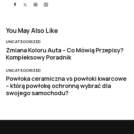
You May Also Like
UNCATEGORIZED
Zmiana Koloru Auta – Co Mówią Przepisy?
Kompleksowy Poradnik
UNCATEGORIZED
Powłoka ceramiczna vs powłoki kwarcowe
– którą powłokę ochronną wybrać dla
swojego samochodu?