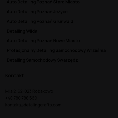
Auto Detailing Poznań Stare Miasto
Auto Detailing Poznań Jeżyce
Auto Detailing Poznań Grunwald
Detailing Wilda
Auto Detailing Poznań Nowe Miasto
Profesjonalny Detailing Samochodowy Września
Detailing Samochodowy Swarzędz
Kontakt
Mila 2, 62-023 Robakowo
+48 780 788 569
kontakt@detailingcrafts.com