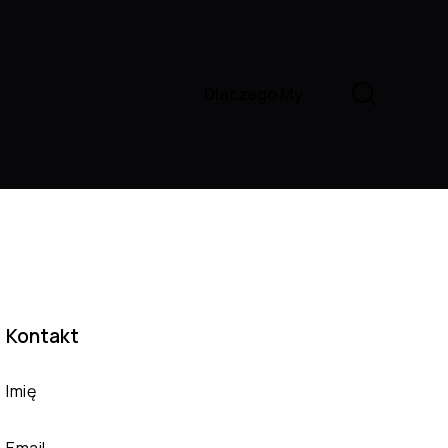
Dlaczego My
Kontakt