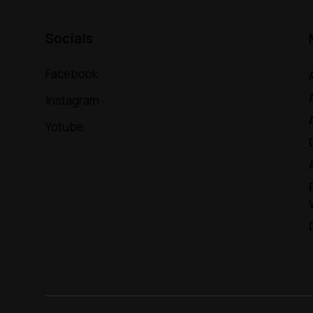
Socials
Facebook
Instagram
Yotube